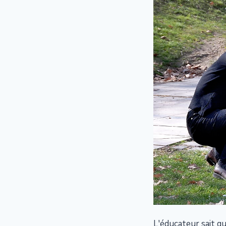
L'éducateur sait qu