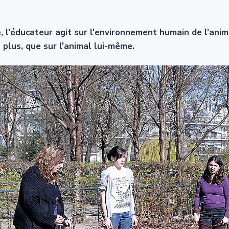
e, l'éducateur agit sur l'environnement humain de l'anim
 plus, que sur l'animal lui-même.