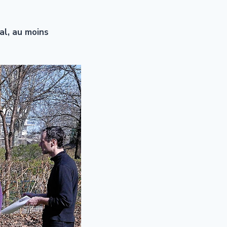
al, au moins