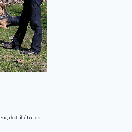
r, doit-il être en