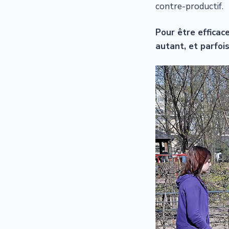
contre-productif.
Pour être efficac
autant, et parfois